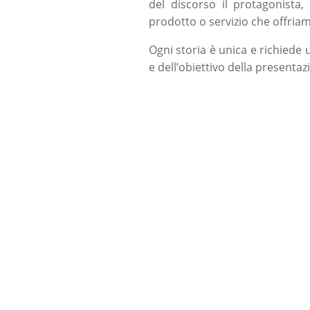
del discorso il protagonista, 
prodotto o servizio che offria
Ogni storia è unica e richiede
e dell’obiettivo della presentaz