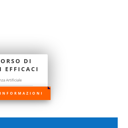
CORSO DI
 EFFICACI
 INFORMAZIONI