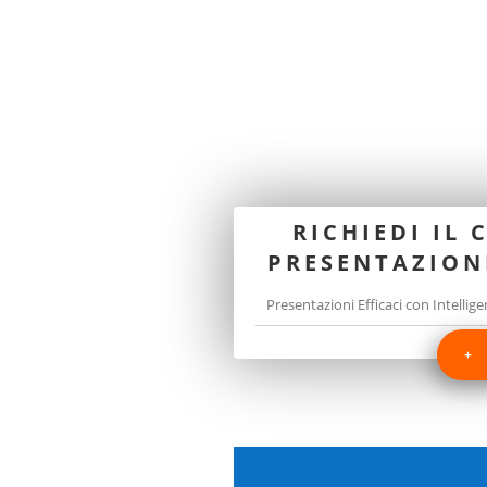
RICHIEDI IL 
PRESENTAZIONI
+