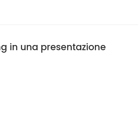
ng in una presentazione